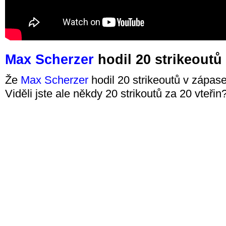
Max Scherzer
hodil 20 strikeoutů
Že
Max Scherzer
hodil 20 strikeoutů v zápase 
Viděli jste ale někdy 20 strikoutů za 20 vteřin