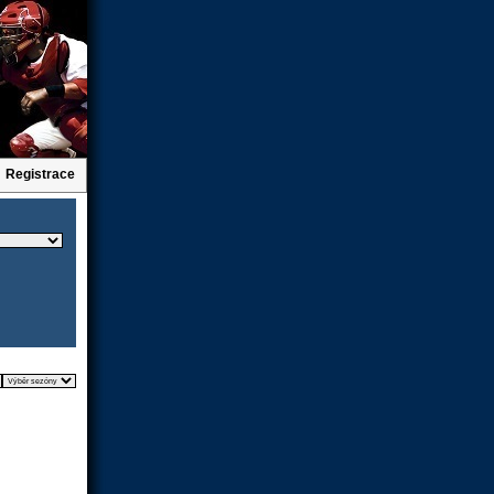
Registrace